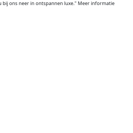
 u bij ons neer in ontspannen luxe." Meer informatie