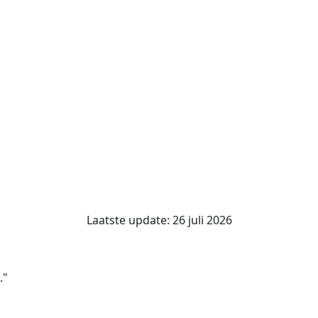
Laatste update: 26 juli 2026
."