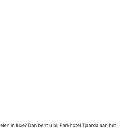
len in luxe? Dan bent u bij Parkhotel Tjaarda aan het