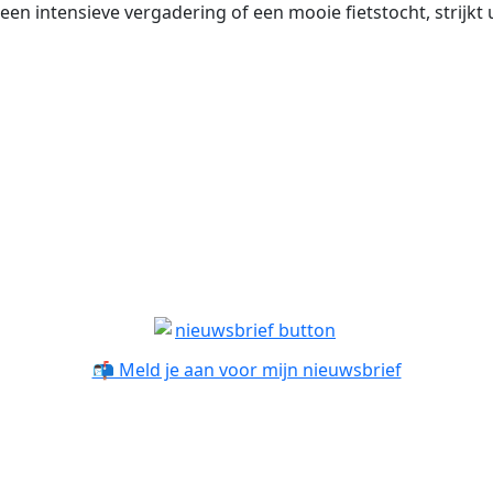
 een intensieve vergadering of een mooie fietstocht, strijkt
📬 Meld je aan voor mijn nieuwsbrief