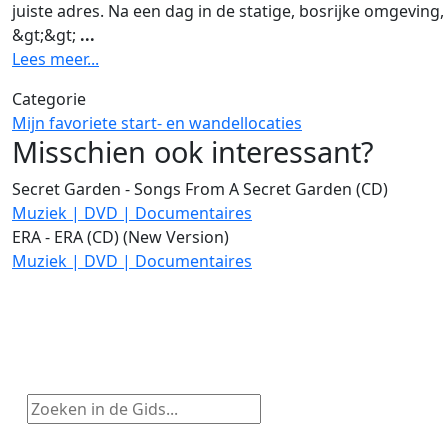
juiste adres. Na een dag in de statige, bosrijke omgeving,
&gt;&gt;
...
Lees meer...
Categorie
Mijn favoriete start- en wandellocaties
Misschien ook interessant?
Secret Garden - Songs From A Secret Garden (CD)
Muziek | DVD | Documentaires
ERA - ERA (CD) (New Version)
Muziek | DVD | Documentaires
Zoeken in de Gids...