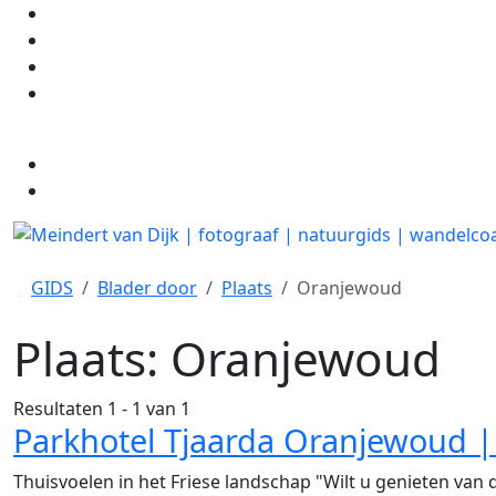
GIDS
Blader door
Plaats
Oranjewoud
Plaats:
Oranjewoud
Resultaten 1 - 1 van 1
Parkhotel Tjaarda Oranjewoud | 
Thuisvoelen in het Friese landschap "Wilt u genieten van