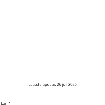
Laatste update: 26 juli 2026
 kan."