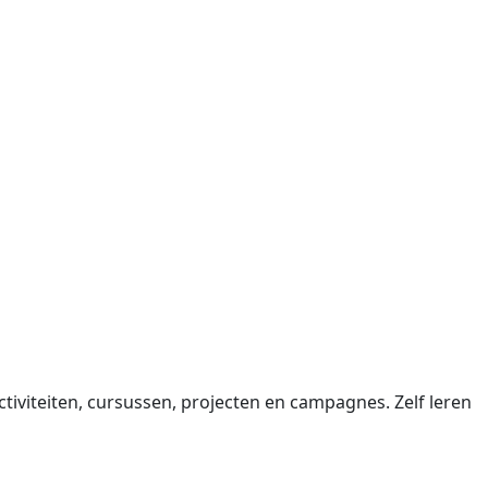
tiviteiten, cursussen, projecten en campagnes. Zelf leren