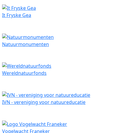
It Fryske Gea
Natuurmonumenten
Wereldnatuurfonds
IVN - vereniging voor natuureducatie
Vogelwacht Franeker