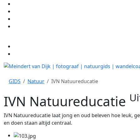
GIDS
Natuur
IVN Natuureducatie
Ui
IVN Natuureducatie
IVN Natuureducatie laat jong en oud beleven hoe leuk, ge
en doen staan altijd centraal.