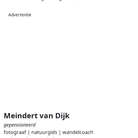
Advertentie
Meindert van Dijk
gepensioneerd
fotograaf | natuurgids | wandelcoach