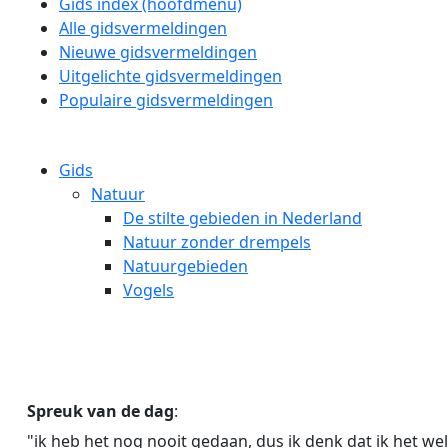
Gids index (hoofdmenu)
Alle gidsvermeldingen
Nieuwe gidsvermeldingen
Uitgelichte gidsvermeldingen
Populaire gidsvermeldingen
Gids
Natuur
De stilte gebieden in Nederland
Natuur zonder drempels
Natuurgebieden
Vogels
Spreuk van de dag
:
"ik heb het nog nooit gedaan, dus ik denk dat ik het wel