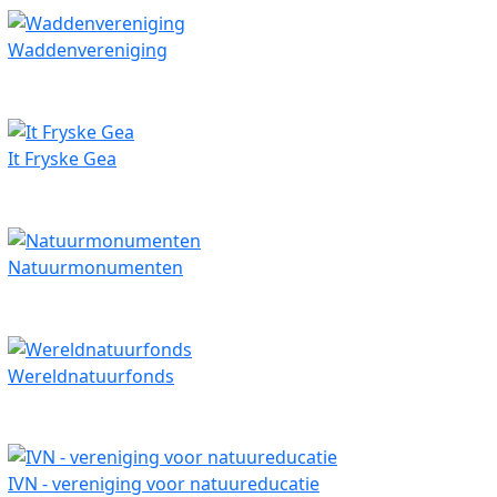
Waddenvereniging
It Fryske Gea
Natuurmonumenten
Wereldnatuurfonds
IVN - vereniging voor natuureducatie