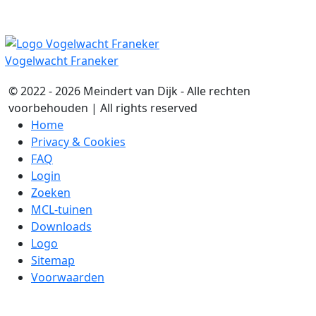
Vogelwacht Franeker
© 2022 - 2026 Meindert van Dijk - Alle rechten
voorbehouden | All rights reserved
Home
Privacy & Cookies
FAQ
Login
Zoeken
MCL-tuinen
Downloads
Logo
Sitemap
Voorwaarden