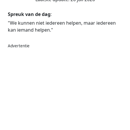
Spreuk van de dag
:
"We kunnen niet iedereen helpen, maar iedereen
kan iemand helpen."
Advertentie