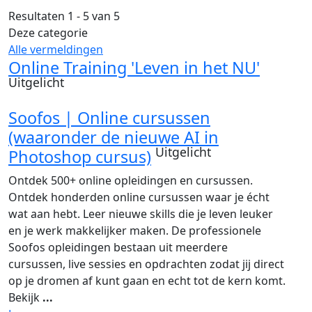
Resultaten 1 - 5 van 5
Deze categorie
Alle vermeldingen
Online Training 'Leven in het NU'
Uitgelicht
Soofos | Online cursussen
(waaronder de nieuwe AI in
Uitgelicht
Photoshop cursus)
Ontdek 500+ online opleidingen en cursussen.
Ontdek honderden online cursussen waar je écht
wat aan hebt. Leer nieuwe skills die je leven leuker
en je werk makkelijker maken. De professionele
Soofos opleidingen bestaan uit meerdere
cursussen, live sessies en opdrachten zodat jij direct
op je dromen af kunt gaan en echt tot de kern komt.
Bekijk
...