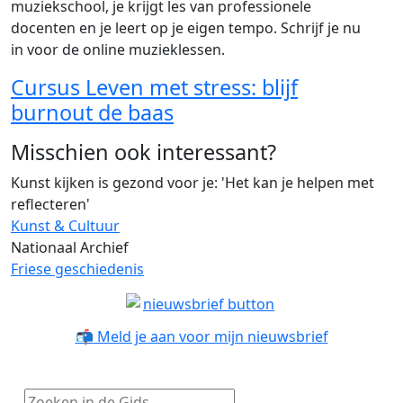
muziekschool, je krijgt les van professionele
docenten en je leert op je eigen tempo. Schrijf je nu
in voor de online muzieklessen.
Cursus Leven met stress: blijf
burnout de baas
Misschien ook interessant?
Kunst kijken is gezond voor je: 'Het kan je helpen met
reflecteren'
Kunst & Cultuur
Nationaal Archief
Friese geschiedenis
📬 Meld je aan voor mijn nieuwsbrief
Zoeken in de Gids...