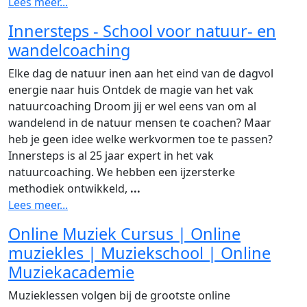
Lees meer...
Innersteps - School voor natuur- en
wandelcoaching
Elke dag de natuur inen aan het eind van de dagvol
energie naar huis Ontdek de magie van het vak
natuurcoaching Droom jij er wel eens van om al
wandelend in de natuur mensen te coachen? Maar
heb je geen idee welke werkvormen toe te passen?
Innersteps is al 25 jaar expert in het vak
natuurcoaching. We hebben een ijzersterke
methodiek ontwikkeld,
...
Lees meer...
Online Muziek Cursus | Online
muziekles | Muziekschool | Online
Muziekacademie
Muzieklessen volgen bij de grootste online