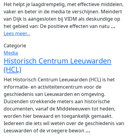
Het helpt je laagdrempelig, met effectieve middelen,
vaker en beter in de media te verschijnen. Meindert
van Dijk is aangesloten bij VIDM als deskundige op
het gebied van: De positieve effecten van natu
...
Lees meer...
Categorie
Media
Historisch Centrum Leeuwarden
(HCL)
Het Historisch Centrum Leeuwarden (HCL) is het
informatie- en activiteitencentrum voor de
geschiedenis van Leeuwarden en omgeving.
Duizenden strekkende meters aan historische
documenten, vanaf de Middeleeuwen tot heden,
worden hier bewaard en toegankelijk gemaakt.
Iedereen die iets wil weten over de geschiedenis van
Leeuwarden of de vroegere bewon
...