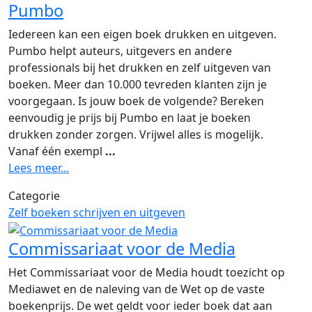
Pumbo
Iedereen kan een eigen boek drukken en uitgeven.
Pumbo helpt auteurs, uitgevers en andere
professionals bij het drukken en zelf uitgeven van
boeken. Meer dan 10.000 tevreden klanten zijn je
voorgegaan. Is jouw boek de volgende? Bereken
eenvoudig je prijs bij Pumbo en laat je boeken
drukken zonder zorgen. Vrijwel alles is mogelijk.
Vanaf één exempl
...
Lees meer...
Categorie
Zelf boeken schrijven en uitgeven
Commissariaat voor de Media
Het Commissariaat voor de Media houdt toezicht op
Mediawet en de naleving van de Wet op de vaste
boekenprijs. De wet geldt voor ieder boek dat aan