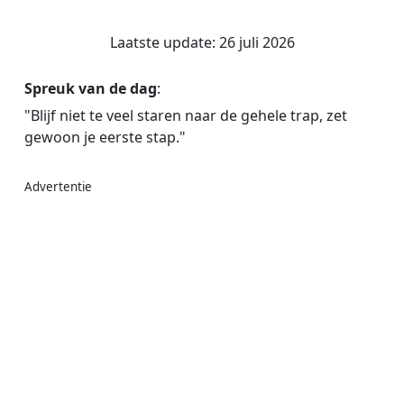
Laatste update: 26 juli 2026
Spreuk van de dag
:
"Blijf niet te veel staren naar de gehele trap, zet
gewoon je eerste stap."
Advertentie