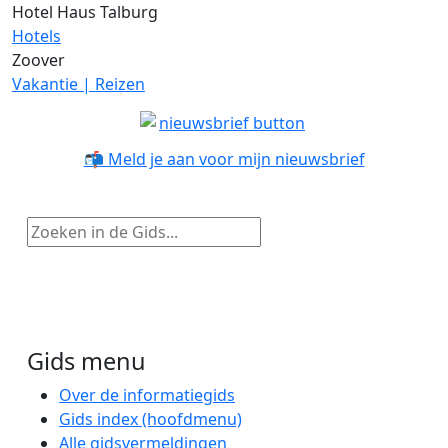
Hotel Haus Talburg
Hotels
Zoover
Vakantie | Reizen
📬 Meld je aan voor mijn nieuwsbrief
Zoeken in de Gids...
Gids menu
Over de informatiegids
Gids index (hoofdmenu)
Alle gidsvermeldingen