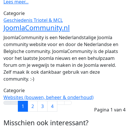
Lees meer...
Categorie
Geschiedenis Triotel & MCL
JoomlaCommunity.nl
JoomlaCommunity is een Nederlandstalige Joomla
community website voor en door de Nederlandse en
Belgische community. JoomlaCommunity is de plaats
voor het laatste Joomla nieuws en een behulpzaam
forum om je wegwijs te maken in de Joomla wereld.
Zelf maak ik ook dankbaar gebruik van deze
community. :-)
Categorie
Websites (bouwen, beheer & onderhoud)
1
2
3
4
Pagina 1 van 4
Misschien ook interessant?