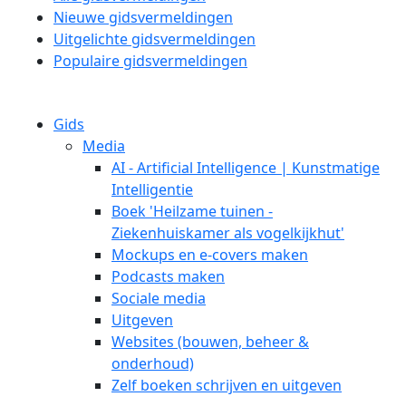
Nieuwe gidsvermeldingen
Uitgelichte gidsvermeldingen
Populaire gidsvermeldingen
Gids
Media
AI - Artificial Intelligence | Kunstmatige
Intelligentie
Boek 'Heilzame tuinen -
Ziekenhuiskamer als vogelkijkhut'
Mockups en e-covers maken
Podcasts maken
Sociale media
Uitgeven
Websites (bouwen, beheer &
onderhoud)
Zelf boeken schrijven en uitgeven