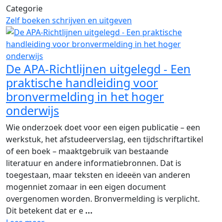
Categorie
Zelf boeken schrijven en uitgeven
De APA-Richtlijnen uitgelegd - Een
praktische handleiding voor
bronvermelding in het hoger
onderwijs
Wie onderzoek doet voor een eigen publicatie – een
werkstuk, het afstudeerverslag, een tijdschriftartikel
of een boek – maaktgebruik van bestaande
literatuur en andere informatiebronnen. Dat is
toegestaan, maar teksten en ideeën van anderen
mogenniet zomaar in een eigen document
overgenomen worden. Bronvermelding is verplicht.
Dit betekent dat er e
...