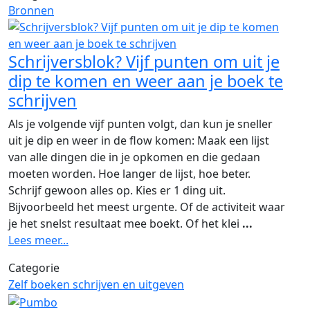
Bronnen
Schrijversblok? Vijf punten om uit je
dip te komen en weer aan je boek te
schrijven
Als je volgende vijf punten volgt, dan kun je sneller
uit je dip en weer in de flow komen: Maak een lijst
van alle dingen die in je opkomen en die gedaan
moeten worden. Hoe langer de lijst, hoe beter.
Schrijf gewoon alles op. Kies er 1 ding uit.
Bijvoorbeeld het meest urgente. Of de activiteit waar
je het snelst resultaat mee boekt. Of het klei
...
Lees meer...
Categorie
Zelf boeken schrijven en uitgeven