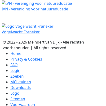
IVN - vereniging voor natuureducatie
Vogelwacht Franeker
© 2022 - 2026 Meindert van Dijk - Alle rechten
voorbehouden | All rights reserved
Home
Privacy & Cookies
FAQ
Login
Zoeken
MCL-tuinen
Downloads
Logo
Sitemap
Voorwaarden