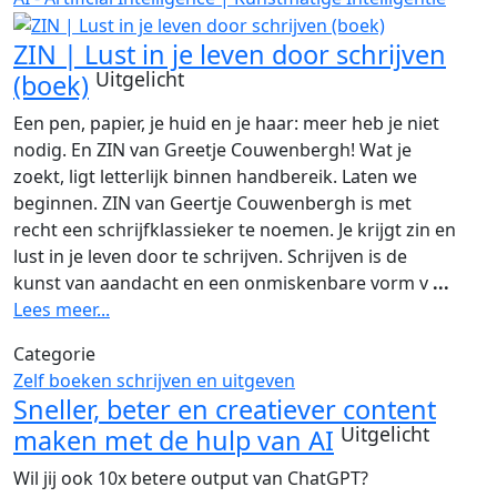
ZIN | Lust in je leven door schrijven
Uitgelicht
(boek)
Een pen, papier, je huid en je haar: meer heb je niet
nodig. En ZIN van Greetje Couwenbergh! Wat je
zoekt, ligt letterlijk binnen handbereik. Laten we
beginnen. ZIN van Geertje Couwenbergh is met
recht een schrijfklassieker te noemen. Je krijgt zin en
lust in je leven door te schrijven. Schrijven is de
kunst van aandacht en een onmiskenbare vorm v
...
Lees meer...
Categorie
Zelf boeken schrijven en uitgeven
Sneller, beter en creatiever content
Uitgelicht
maken met de hulp van AI
Wil jij ook 10x betere output van ChatGPT?