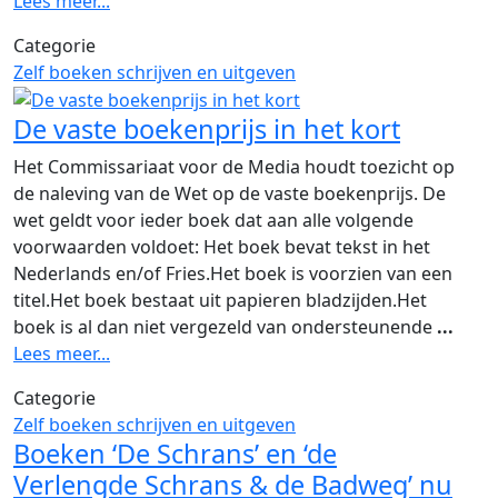
Lees meer...
Categorie
Zelf boeken schrijven en uitgeven
De vaste boekenprijs in het kort
Het Commissariaat voor de Media houdt toezicht op
de naleving van de Wet op de vaste boekenprijs. De
wet geldt voor ieder boek dat aan alle volgende
voorwaarden voldoet: Het boek bevat tekst in het
Nederlands en/of Fries.Het boek is voorzien van een
titel.Het boek bestaat uit papieren bladzijden.Het
boek is al dan niet vergezeld van ondersteunende
...
Lees meer...
Categorie
Zelf boeken schrijven en uitgeven
Boeken ‘De Schrans’ en ‘de
Verlengde Schrans & de Badweg’ nu