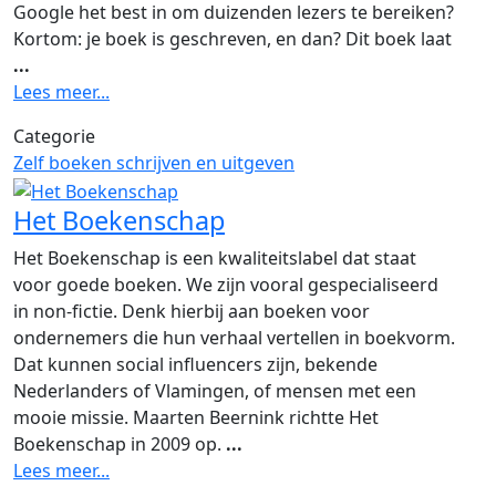
Google het best in om duizenden lezers te bereiken?
Kortom: je boek is geschreven, en dan? Dit boek laat
...
Lees meer...
Categorie
Zelf boeken schrijven en uitgeven
Het Boekenschap
Het Boekenschap is een kwaliteitslabel dat staat
voor goede boeken. We zijn vooral gespecialiseerd
in non-fictie. Denk hierbij aan boeken voor
ondernemers die hun verhaal vertellen in boekvorm.
Dat kunnen social influencers zijn, bekende
Nederlanders of Vlamingen, of mensen met een
mooie missie. Maarten Beernink richtte Het
Boekenschap in 2009 op.
...
Lees meer...