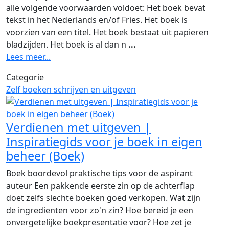
alle volgende voorwaarden voldoet: Het boek bevat
tekst in het Nederlands en/of Fries. Het boek is
voorzien van een titel. Het boek bestaat uit papieren
bladzijden. Het boek is al dan n
...
Lees meer...
Categorie
Zelf boeken schrijven en uitgeven
Verdienen met uitgeven |
Inspiratiegids voor je boek in eigen
beheer (Boek)
Boek boordevol praktische tips voor de aspirant
auteur Een pakkende eerste zin op de achterflap
doet zelfs slechte boeken goed verkopen. Wat zijn
de ingredienten voor zo'n zin? Hoe bereid je een
onvergetelijke boekpresentatie voor? Hoe zet je