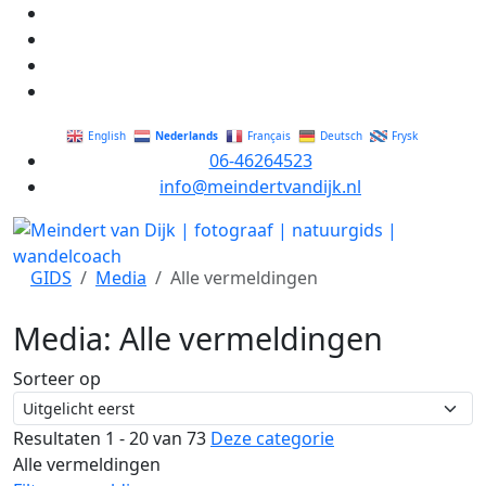
Nederlands
English
Français
Deutsch
Frysk
06-46264523
info@meindertvandijk.nl
GIDS
Media
Alle vermeldingen
Media: Alle vermeldingen
Sorteer op
Resultaten 1 - 20 van 73
Deze categorie
Alle vermeldingen