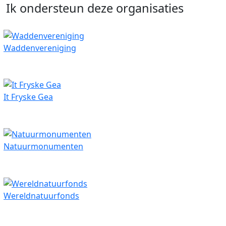
Ik ondersteun deze organisaties
Waddenvereniging
It Fryske Gea
Natuurmonumenten
Wereldnatuurfonds