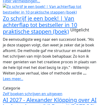
Filter vermeldingen...
Zo schrijf je een boek! | Van
achterflap tot bestseller in 10
Uitgelicht
praktische stappen (boek)
De eenvoudigste weg naar een succesvol boek. “Als
je deze stappen volgt, dan weet je zeker dat je boek
afkomt. De methode gaf me structuur en maakte
het schrijven van mijn boek behapbaar. Zo kon ik
meer genieten van het creatieve proces in plaats van
de hele tijd met het doel bezig te zijn.” - Willemijn
Welten Jouw verhaal, idee of methode verdie
...
Lees meer...
Categorie
Zelf boeken schrijven en uitgeven
AI 2027 - Alexander Klöpping over AI