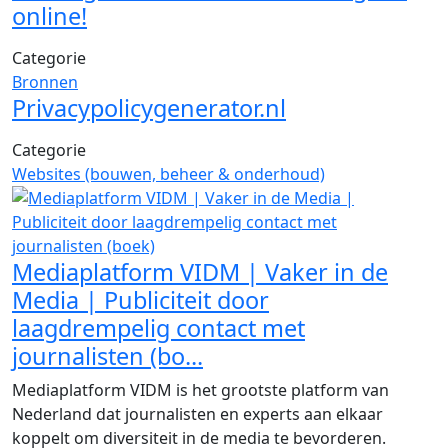
online!
Categorie
Bronnen
Privacypolicygenerator.nl
Categorie
Websites (bouwen, beheer & onderhoud)
Mediaplatform VIDM | Vaker in de
Media | Publiciteit door
laagdrempelig contact met
journalisten (bo...
Mediaplatform VIDM is het grootste platform van
Nederland dat journalisten en experts aan elkaar
koppelt om diversiteit in de media te bevorderen.