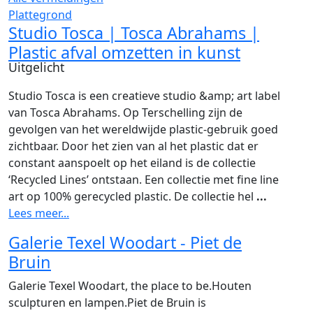
Plattegrond
Studio Tosca | Tosca Abrahams |
Plastic afval omzetten in kunst
Uitgelicht
Studio Tosca is een creatieve studio &amp; art label
van Tosca Abrahams. Op Terschelling zijn de
gevolgen van het wereldwijde plastic-gebruik goed
zichtbaar. Door het zien van al het plastic dat er
constant aanspoelt op het eiland is de collectie
‘Recycled Lines’ ontstaan. Een collectie met fine line
art op 100% gerecycled plastic. De collectie hel
...
Lees meer...
Galerie Texel Woodart - Piet de
Bruin
Galerie Texel Woodart, the place to be.Houten
sculpturen en lampen.Piet de Bruin is