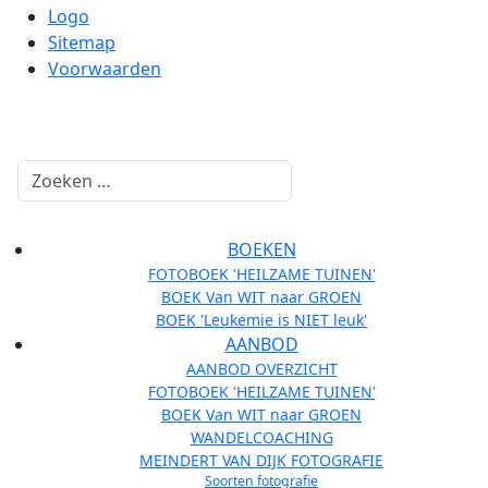
Logo
Sitemap
Voorwaarden
Zoeken
BOEKEN
FOTOBOEK 'HEILZAME TUINEN'
BOEK Van WIT naar GROEN
BOEK 'Leukemie is NIET leuk'
AANBOD
AANBOD OVERZICHT
FOTOBOEK 'HEILZAME TUINEN'
BOEK Van WIT naar GROEN
WANDELCOACHING
MEINDERT VAN DIJK FOTOGRAFIE
Soorten fotografie