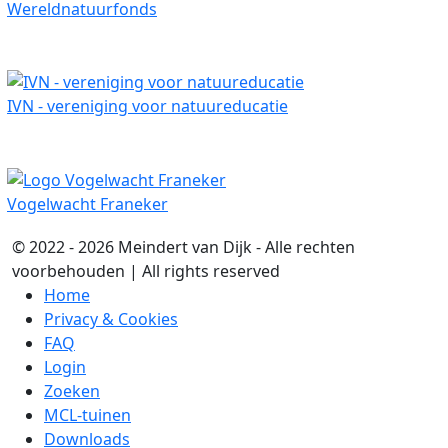
Wereldnatuurfonds
IVN - vereniging voor natuureducatie
Vogelwacht Franeker
© 2022 - 2026 Meindert van Dijk - Alle rechten
voorbehouden | All rights reserved
Home
Privacy & Cookies
FAQ
Login
Zoeken
MCL-tuinen
Downloads