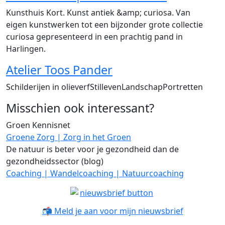
Kunsthuis Kort. Kunst antiek &amp; curiosa. Van
eigen kunstwerken tot een bijzonder grote collectie
curiosa gepresenteerd in een prachtig pand in
Harlingen.
Atelier Toos Pander
Schilderijen in olieverfStillevenLandschapPortretten
Misschien ook interessant?
Groen Kennisnet
Groene Zorg | Zorg in het Groen
De natuur is beter voor je gezondheid dan de
gezondheidssector (blog)
Coaching | Wandelcoaching | Natuurcoaching
📬 Meld je aan voor mijn nieuwsbrief