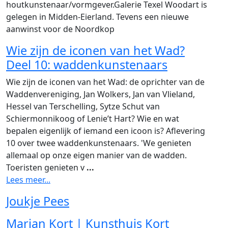
houtkunstenaar/vormgever.Galerie Texel Woodart is
gelegen in Midden-Eierland. Tevens een nieuwe
aanwinst voor de Noordkop
Wie zijn de iconen van het Wad?
Deel 10: waddenkunstenaars
Wie zijn de iconen van het Wad: de oprichter van de
Waddenvereniging, Jan Wolkers, Jan van Vlieland,
Hessel van Terschelling, Sytze Schut van
Schiermonnikoog of Lenie’t Hart? Wie en wat
bepalen eigenlijk of iemand een icoon is? Aflevering
10 over twee waddenkunstenaars. 'We genieten
allemaal op onze eigen manier van de wadden.
Toeristen genieten v
...
Lees meer...
Joukje Pees
Marian Kort | Kunsthuis Kort