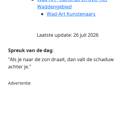
Waddengebied
Wad-Art Kunstenaars
Laatste update: 26 juli 2026
Spreuk van de dag
:
"Als je naar de zon draait, dan valt de schaduw
achter je."
Advertentie