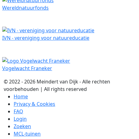
Wereldnatuurfonds
IVN - vereniging voor natuureducatie
Vogelwacht Franeker
© 2022 - 2026 Meindert van Dijk - Alle rechten
voorbehouden | All rights reserved
Home
Privacy & Cookies
FAQ
Login
Zoeken
MCL-tuinen