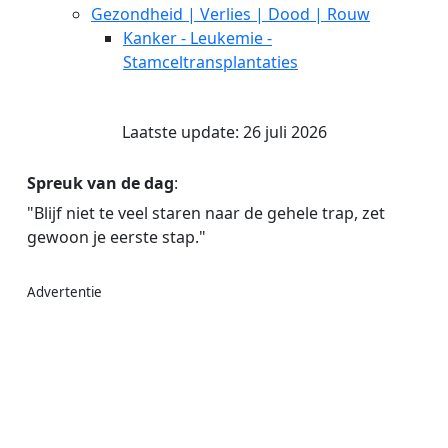
Gezondheid | Verlies | Dood | Rouw
Kanker - Leukemie -
Stamceltransplantaties
Laatste update: 26 juli 2026
Spreuk van de dag
:
"Blijf niet te veel staren naar de gehele trap, zet
gewoon je eerste stap."
Advertentie