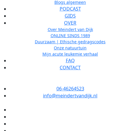
Blogs algemeen
PODCAST
GIDS
OVER
Over Meindert van Dijk
ONLINE SINDS 1989
Duurzaam | Ethische gedragscodes
Onze natuurtuin
Mijn acute leukemie verhaal
FAQ
CONTACT
06-46264523
info@meindertvandijk.nl