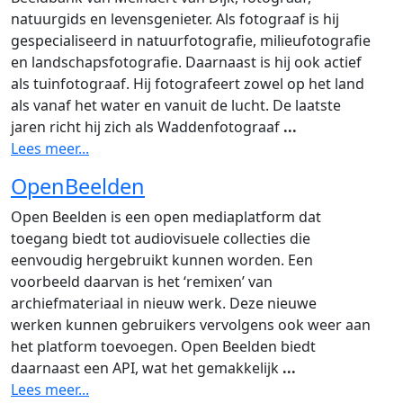
natuurgids en levensgenieter. Als fotograaf is hij
gespecialiseerd in natuurfotografie, milieufotografie
en landschapsfotografie. Daarnaast is hij ook actief
als tuinfotograaf. Hij fotografeert zowel op het land
als vanaf het water en vanuit de lucht. De laatste
jaren richt hij zich als Waddenfotograaf
...
Lees meer...
OpenBeelden
Open Beelden is een open mediaplatform dat
toegang biedt tot audiovisuele collecties die
eenvoudig hergebruikt kunnen worden. Een
voorbeeld daarvan is het ‘remixen’ van
archiefmateriaal in nieuw werk. Deze nieuwe
werken kunnen gebruikers vervolgens ook weer aan
het platform toevoegen. Open Beelden biedt
daarnaast een API, wat het gemakkelijk
...
Lees meer...