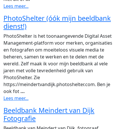
Lees meer...
PhotoShelter (óók mijn beeldbank
dienst!)
PhotoShelter is het toonaangevende Digital Asset
Management-platform voor merken, organisaties
en fotografen om moeiteloos visuele media te
beheren, samen te werken en te delen met de
wereld. Zelf maak ik voor mijn beeldbank al vele
jaren met volle tevredenheid gebruik van
PhotoShelter. Zie
https://meindertvandijk.photoshelter.com. Ben je
ook fot
...
Lees meer...
Beeldbank Meindert van Dijk
Fotografie
Beeldbank van Meindert van Dijk, fotograaf,