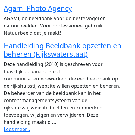
Agami Photo Agency
AGAMI, de beeldbank voor de beste vogel en
natuurbeelden. Voor professioneel gebruik.
Natuurbeeld dat je raakt!
Handleiding Beeldbank opzetten en
beheren (Rijkswaterstaat)
Deze handleiding (2010) is geschreven voor
huisstijlcoördinatoren of
communicatiemedewerkers die een beeldbank op
de rijkshuisstijlwebsite willen opzetten en beheren.
De beheerder van de beeldbank kan in het
contentmanagementsysteem van de
rijkshuisstijlwebsite beelden en kenmerken
toevoegen, wijzigen en verwijderen. Deze
handleiding maakt d
...
Lees meer...