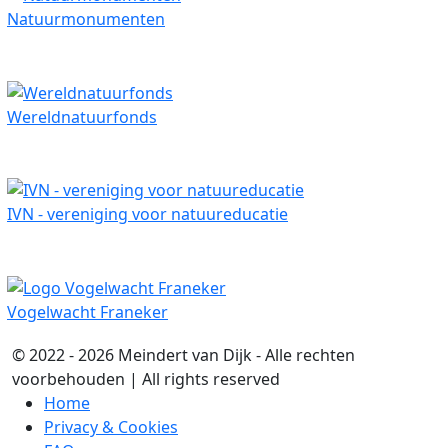
Natuurmonumenten
Wereldnatuurfonds
IVN - vereniging voor natuureducatie
Vogelwacht Franeker
© 2022 - 2026 Meindert van Dijk - Alle rechten
voorbehouden | All rights reserved
Home
Privacy & Cookies