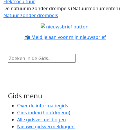
Elektrocultuur
De natuur in zonder drempels (Natuurmonumenten)
Natuur zonder drempels
📬 Meld je aan voor mijn nieuwsbrief
Zoeken in de Gids...
Gids menu
Over de informatiegids
Gids index (hoofdmenu)
Alle gidsvermeldingen
Nieuwe gidsvermeldingen