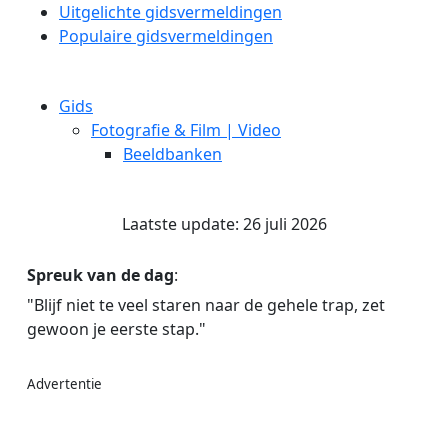
Uitgelichte gidsvermeldingen
Populaire gidsvermeldingen
Gids
Fotografie & Film | Video
Beeldbanken
Laatste update: 26 juli 2026
Spreuk van de dag
:
"Blijf niet te veel staren naar de gehele trap, zet
gewoon je eerste stap."
Advertentie