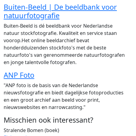
Buiten-Beeld | De beeldbank voor
natuurfotografie
Buiten-Beeld is dé beeldbank voor Nederlandse
natuur stockfotografie. Kwaliteit en service staan
voorop.Het online beeldarchief bevat
honderdduizenden stockfoto's met de beste
natuurfoto's van gerenommeerde natuurfotografen
en jonge talentvolle fotografen.
ANP Foto
"ANP foto is de basis van de Nederlandse
nieuwsfotografie en biedt dagelijkse fotoproducties
en een groot archief aan beeld voor print,
nieuwswebsites en narrowcasting."
Misschien ook interessant?
Stralende Bomen (boek)