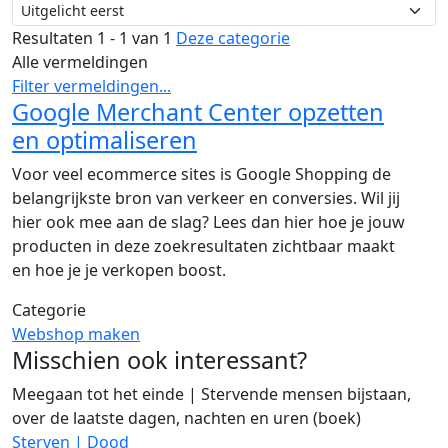
Resultaten 1 - 1 van 1
Deze categorie
Alle vermeldingen
Filter vermeldingen...
Google Merchant Center opzetten
en optimaliseren
Voor veel ecommerce sites is Google Shopping de
belangrijkste bron van verkeer en conversies. Wil jij
hier ook mee aan de slag? Lees dan hier hoe je jouw
producten in deze zoekresultaten zichtbaar maakt
en hoe je je verkopen boost.
Categorie
Webshop maken
Misschien ook interessant?
Meegaan tot het einde | Stervende mensen bijstaan,
over de laatste dagen, nachten en uren (boek)
Sterven | Dood