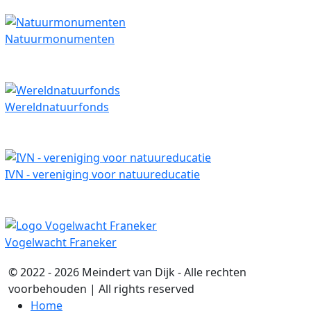
Natuurmonumenten
Wereldnatuurfonds
IVN - vereniging voor natuureducatie
Vogelwacht Franeker
© 2022 - 2026 Meindert van Dijk - Alle rechten
voorbehouden | All rights reserved
Home