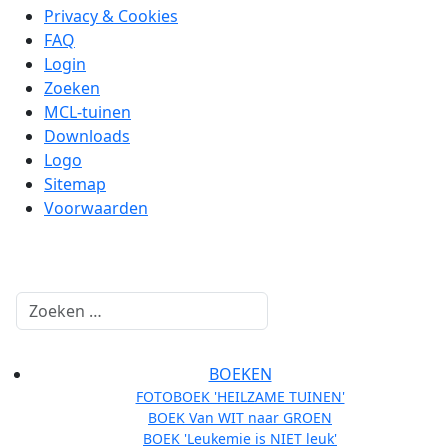
Privacy & Cookies
FAQ
Login
Zoeken
MCL-tuinen
Downloads
Logo
Sitemap
Voorwaarden
Zoeken
BOEKEN
FOTOBOEK 'HEILZAME TUINEN'
BOEK Van WIT naar GROEN
BOEK 'Leukemie is NIET leuk'