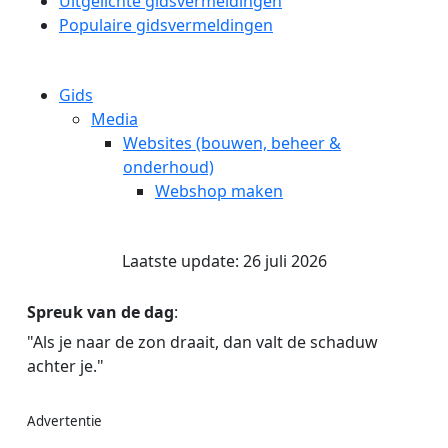
Uitgelichte gidsvermeldingen
Populaire gidsvermeldingen
Gids
Media
Websites (bouwen, beheer &
onderhoud)
Webshop maken
Laatste update: 26 juli 2026
Spreuk van de dag
:
"Als je naar de zon draait, dan valt de schaduw
achter je."
Advertentie