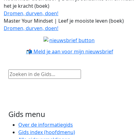
het je kracht (boek)
Dromen, durven, doen!
Master Your Mindset | Leef je mooiste leven (boek)
Dromen, durven, doen!
📬 Meld je aan voor mijn nieuwsbrief
Zoeken in de Gids...
Gids menu
Over de informatiegids
Gids index (hoofdmenu)