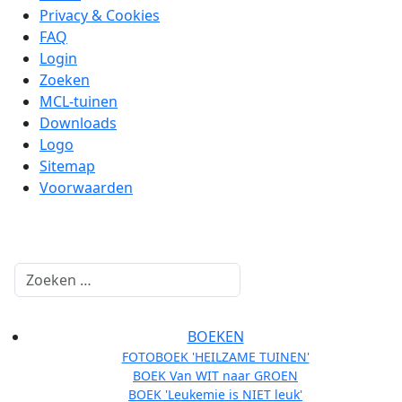
Privacy & Cookies
FAQ
Login
Zoeken
MCL-tuinen
Downloads
Logo
Sitemap
Voorwaarden
Zoeken
BOEKEN
FOTOBOEK 'HEILZAME TUINEN'
BOEK Van WIT naar GROEN
BOEK 'Leukemie is NIET leuk'