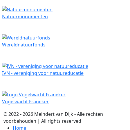
Natuurmonumenten
Wereldnatuurfonds
IVN - vereniging voor natuureducatie
Vogelwacht Franeker
© 2022 - 2026 Meindert van Dijk - Alle rechten
voorbehouden | All rights reserved
Home