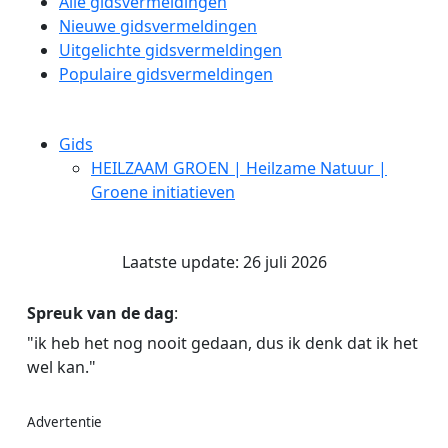
Alle gidsvermeldingen
Nieuwe gidsvermeldingen
Uitgelichte gidsvermeldingen
Populaire gidsvermeldingen
Gids
HEILZAAM GROEN | Heilzame Natuur |
Groene initiatieven
Laatste update: 26 juli 2026
Spreuk van de dag
:
"ik heb het nog nooit gedaan, dus ik denk dat ik het
wel kan."
Advertentie