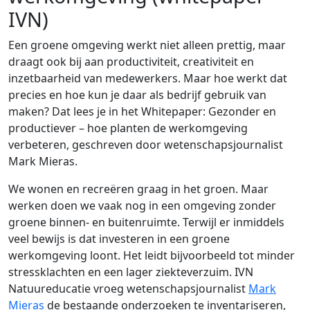
IVN)
Een groene omgeving werkt niet alleen prettig, maar
draagt ook bij aan productiviteit, creativiteit en
inzetbaarheid van medewerkers. Maar hoe werkt dat
precies en hoe kun je daar als bedrijf gebruik van
maken? Dat lees je in het Whitepaper: Gezonder en
productiever – hoe planten de werkomgeving
verbeteren, geschreven door wetenschapsjournalist
Mark Mieras.
We wonen en recreëren graag in het groen. Maar
werken doen we vaak nog in een omgeving zonder
groene binnen- en buitenruimte. Terwijl er inmiddels
veel bewijs is dat investeren in een groene
werkomgeving loont. Het leidt bijvoorbeeld tot minder
stressklachten en een lager ziekteverzuim. IVN
Natuureducatie vroeg wetenschapsjournalist
Mark
Mieras
de bestaande onderzoeken te inventariseren,