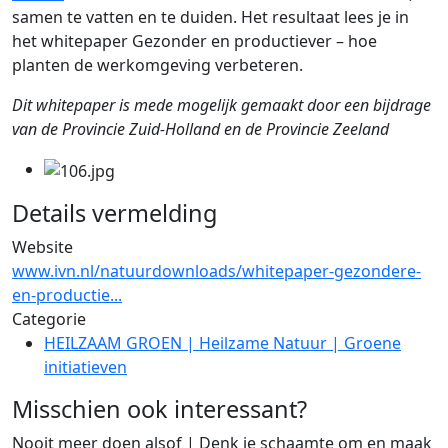
samen te vatten en te duiden. Het resultaat lees je in
het whitepaper Gezonder en productiever – hoe
planten de werkomgeving verbeteren.
Dit whitepaper is mede mogelijk gemaakt door een bijdrage
van de Provincie Zuid-Holland en de Provincie Zeeland
Details vermelding
Website
www.ivn.nl/natuurdownloads/whitepaper-gezondere-
en-productie...
Categorie
HEILZAAM GROEN | Heilzame Natuur | Groene
initiatieven
Misschien ook interessant?
Nooit meer doen alsof | Denk je schaamte om en maak