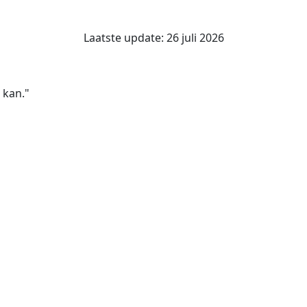
Laatste update: 26 juli 2026
 kan."