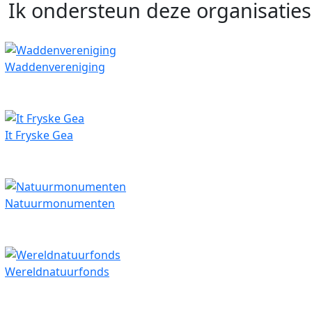
Ik ondersteun deze organisaties
Waddenvereniging
It Fryske Gea
Natuurmonumenten
Wereldnatuurfonds