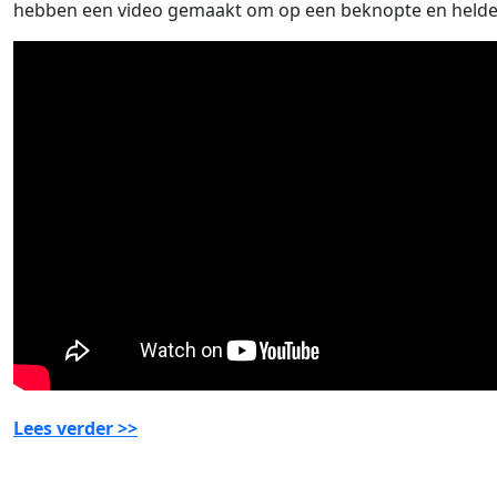
hebben een video gemaakt om op een beknopte en heldere 
Lees verder >>