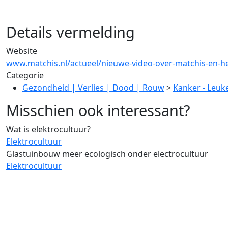
Details vermelding
Website
www.matchis.nl/actueel/nieuwe-video-over-matchis-en-het
Categorie
Gezondheid | Verlies | Dood | Rouw
>
Kanker - Leuk
Misschien ook interessant?
Wat is elektrocultuur?
Elektrocultuur
Glastuinbouw meer ecologisch onder electrocultuur
Elektrocultuur