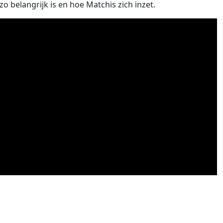
belangrijk is en hoe Matchis zich inzet.