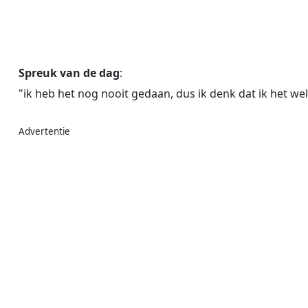
Spreuk van de dag
:
"ik heb het nog nooit gedaan, dus ik denk dat ik het wel
Advertentie