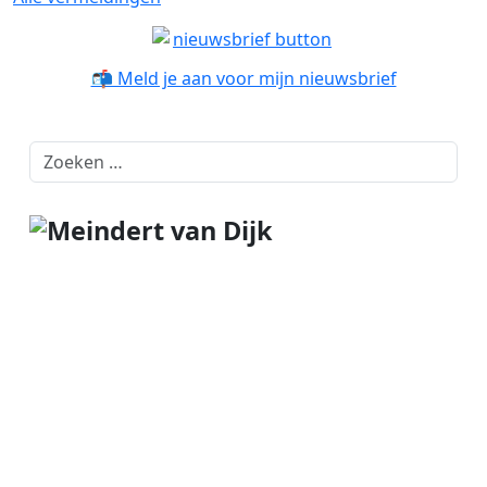
📬 Meld je aan voor mijn nieuwsbrief
Zoeken