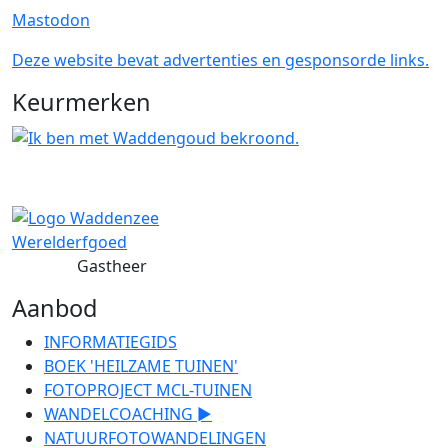
Mastodon
Deze website bevat advertenties en gesponsorde links.
Keurmerken
Gastheer
Aanbod
INFORMATIEGIDS
BOEK 'HEILZAME TUINEN'
FOTOPROJECT MCL-TUINEN
WANDELCOACHING ►
NATUURFOTOWANDELINGEN