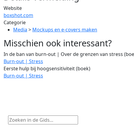
Website
boxshot.com
Categorie
Media
>
Mockups en e-covers maken
Misschien ook interessant?
In de ban van burn-out | Over de grenzen van stress (boe
Burn-out | Stress
Eerste hulp bij hoogsensitiviteit (boek)
Burn-out | Stress
Zoeken in de Gids...