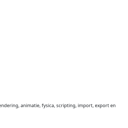
ring, animatie, fysica, scripting, import, export en