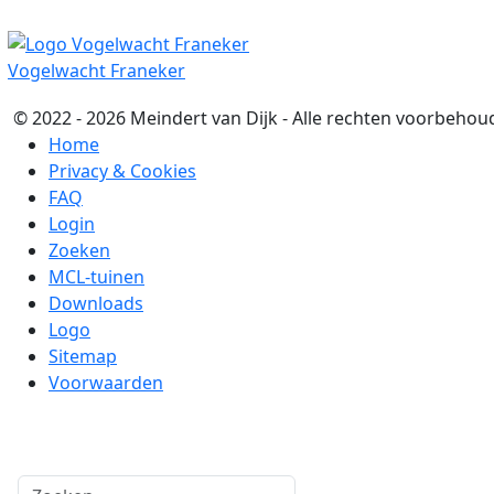
Vogelwacht Franeker
© 2022 - 2026 Meindert van Dijk - Alle rechten voorbehoud
Home
Privacy & Cookies
FAQ
Login
Zoeken
MCL-tuinen
Downloads
Logo
Sitemap
Voorwaarden
Zoeken