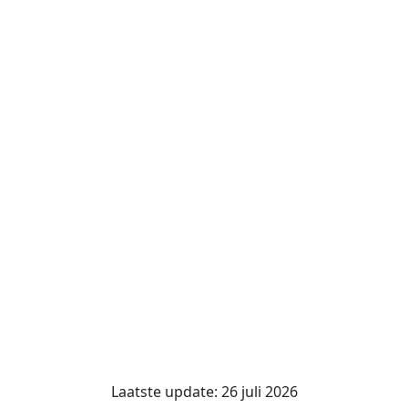
Laatste update: 26 juli 2026