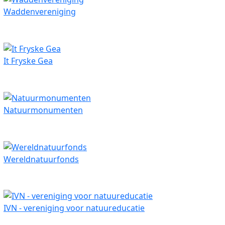
Waddenvereniging
It Fryske Gea
Natuurmonumenten
Wereldnatuurfonds
IVN - vereniging voor natuureducatie