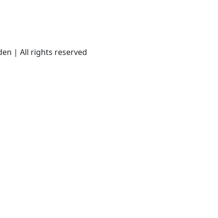
en | All rights reserved